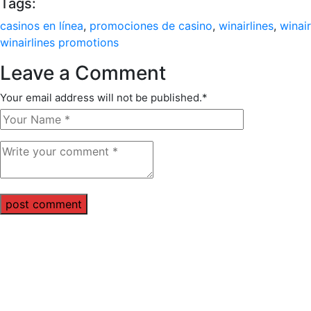
Tags:
casinos en línea
,
promociones de casino
,
winairlines
,
winai
winairlines promotions
Leave a Comment
Your email address will not be published.
*
post comment