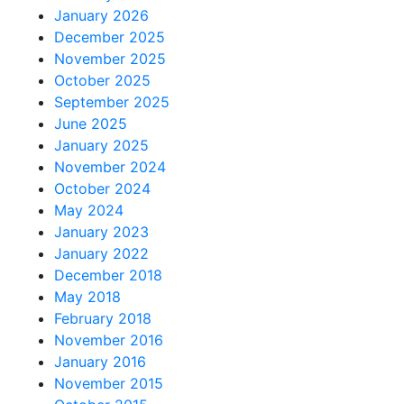
January 2026
December 2025
November 2025
October 2025
September 2025
June 2025
January 2025
November 2024
October 2024
May 2024
January 2023
January 2022
December 2018
May 2018
February 2018
November 2016
January 2016
November 2015