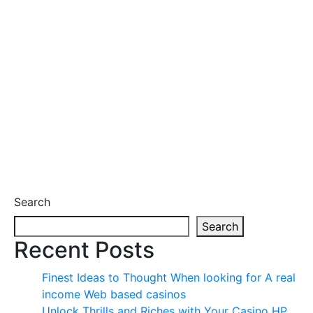
Search
Search
Recent Posts
Finest Ideas to Thought When looking for A real
income Web based casinos
Unlock Thrills and Riches with Your Casino HP