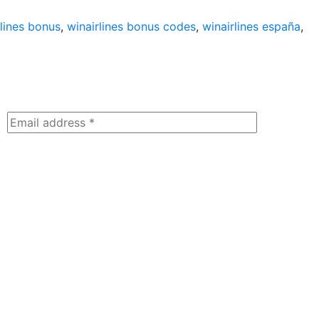
rlines bonus
,
winairlines bonus codes
,
winairlines españa
,