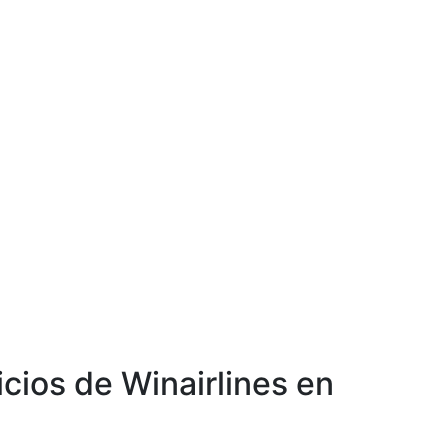
cios de Winairlines en