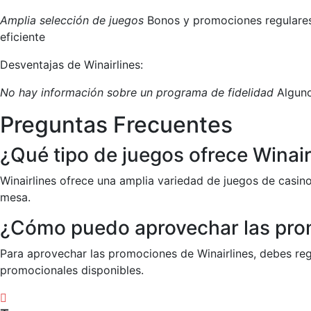
Amplia selección de juegos
Bonos y promociones regular
eficiente
Desventajas de Winairlines:
No hay información sobre un programa de fidelidad
Algun
Preguntas Frecuentes
¿Qué tipo de juegos ofrece Winair
Winairlines ofrece una amplia variedad de juegos de casino 
mesa.
¿Cómo puedo aprovechar las prom
Para aprovechar las promociones de Winairlines, debes regi
promocionales disponibles.