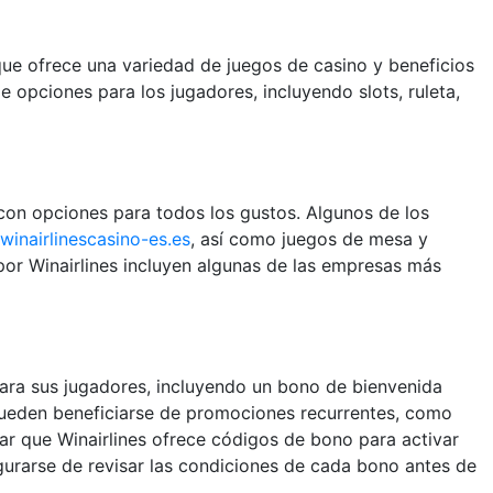
 que ofrece una variedad de juegos de casino y beneficios
 opciones para los jugadores, incluyendo slots, ruleta,
 con opciones para todos los gustos. Algunos de los
winairlinescasino-es.es
, así como juegos de mesa y
por Winairlines incluyen algunas de las empresas más
ara sus jugadores, incluyendo un bono de bienvenida
pueden beneficiarse de promociones recurrentes, como
ar que Winairlines ofrece códigos de bono para activar
gurarse de revisar las condiciones de cada bono antes de