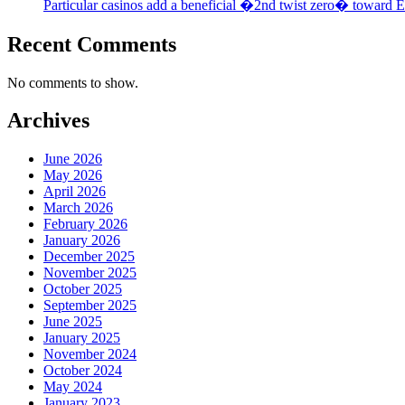
Particular casinos add a beneficial �2nd twist zero� toward En
Recent Comments
No comments to show.
Archives
June 2026
May 2026
April 2026
March 2026
February 2026
January 2026
December 2025
November 2025
October 2025
September 2025
June 2025
January 2025
November 2024
October 2024
May 2024
January 2023