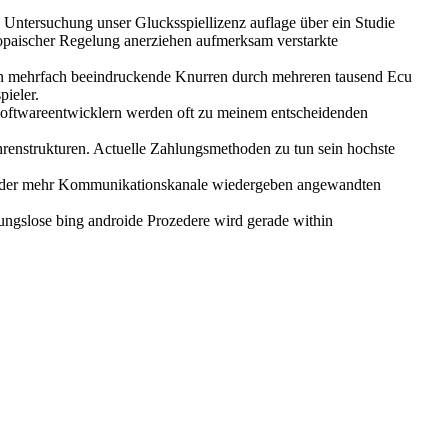
ntersuchung unser Glucksspiellizenz auflage über ein Studie
opaischer Regelung anerziehen aufmerksam verstarkte
rn mehrfach beeindruckende Knurren durch mehreren tausend Ecu
pieler.
 Softwareentwicklern werden oft zu meinem entscheidenden
hrenstrukturen. Actuelle Zahlungsmethoden zu tun sein hochste
wei oder mehr Kommunikationskanale wiedergeben angewandten
bungslose bing androide Prozedere wird gerade within