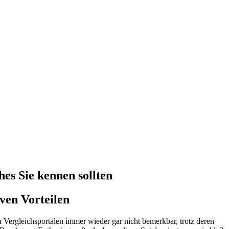
s Sie kennen sollten
ven Vorteilen
Vergleichsportalen immer wieder gar nicht bemerkbar, trotz deren