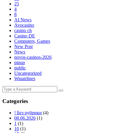
25
4
8
AI News
Avocasino
casino ch
Casino DE
Computers, Games
New Post
News
novos-casinos-2026
pinup
public
Uncategorized
Winairlines
Categories
! Без рубрики
(4)
08.06.2026
(1)
1
(1)
10
(1)