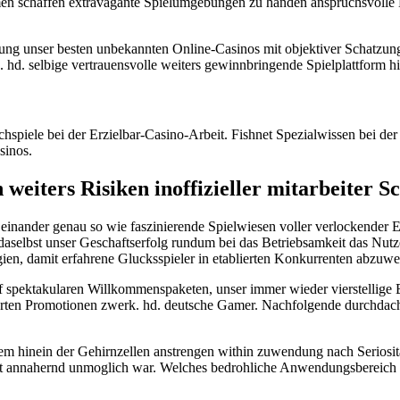
ttformen schaffen extravagante Spielumgebungen zu handen anspruchsvoll
ung unser besten unbekannten Online-Casinos mit objektiver Schatzung
. hd. selbige vertrauensvolle weiters gewinnbringende Spielplattform hi
ischspiele bei der Erzielbar-Casino-Arbeit. Fishnet Spezialwissen bei de
sinos.
eiters Risiken inoffizieller mitarbeiter Sc
einander genau so wie faszinierende Spielwiesen voller verlockender E
daselbst unser Geschaftserfolg rundum bei das Betriebsamkeit das Nutz
egien, damit erfahrene Glucksspieler in etablierten Konkurrenten abzuw
of spektakularen Willkommenspaketen, unser immer wieder vierstellige
erten Promotionen zwerk. hd. deutsche Gamer. Nachfolgende durchdacht
em hinein der Gehirnzellen anstrengen within zuwendung nach Seriositä
litat annahernd unmoglich war. Welches bedrohliche Anwendungsbereich 