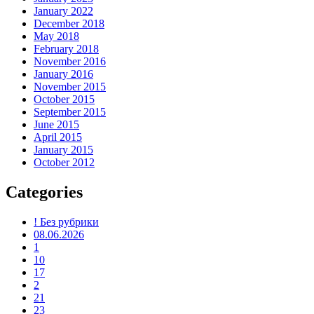
January 2022
December 2018
May 2018
February 2018
November 2016
January 2016
November 2015
October 2015
September 2015
June 2015
April 2015
January 2015
October 2012
Categories
! Без рубрики
08.06.2026
1
10
17
2
21
23