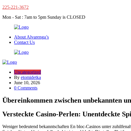
225-221-3672
Mon - Sat : 7am to 5pm Sunday is CLOSED
About Alvarenga’s
Contact Us
Uncategorized
By
etomidetka
June 10, 2026
0 Comments
Übereinkommen zwischen unbekannten unt
Versteckte Casino-Perlen: Unentdeckte Spi
Weniger bedeutend bekanntschaften En bloc-Casinos unter zuhilfenah