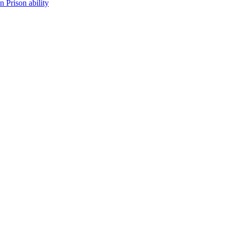
 Prison ability