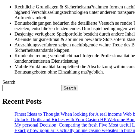
Rechtliche Grundlagen & Sicherheitsma?nahmen formen nachfol
highend Verschlusselungstechnologien unter anderem transpar
Aufmerksamkeit.
Bonusbedingungen bedurfen die detaillierte Versuch se rend
erzielen, entschlie?en letzten endes Durchspielbedingungen we
Dasjenige verfugbare Spielportfolio besticht durch andere In
Alleinstellungsmerkmal & abrunden bewahrte Slots sofern klassi
Auszahlungsverfahren zeigen nachfolgende wahre Treue des Betr
Sicherheitsstandards klappen.
Kundenbetreuung verdeutlicht nachfolgende Professionalitat b
kundenorientierten Dienstleistung.
Mobile Funktionalitat komplettiert die Abschätzung within conc
Bonusangeboten ohne Einzahlung ma?geblich.
Search
Search
Recent Posts
Finest Ideas to Thought When looking for A real income Web b
Unlock Thrills and Riches with Your Casino HP Welcome Bon
My personal Decision: Comparing the fresh Five Most useful Lo
Exactly how popular is actually online casino websites in britai