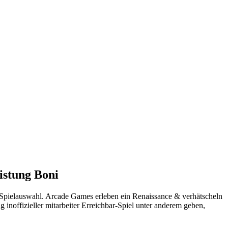
istung Boni
 Spielauswahl. Arcade Games erleben ein Renaissance & verhätscheln
 inoffizieller mitarbeiter Erreichbar-Spiel unter anderem geben,