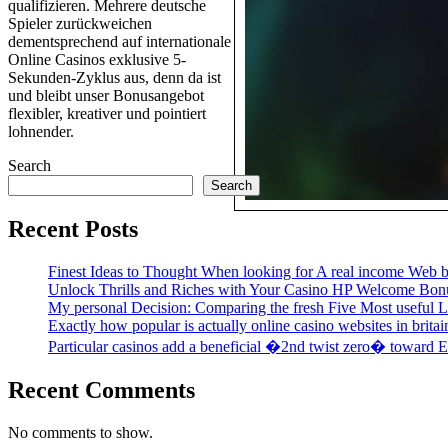
qualifizieren. Mehrere deutsche
Spieler zurückweichen
dementsprechend auf internationale
Online Casinos exklusive 5-
Sekunden-Zyklus aus, denn da ist
und bleibt unser Bonusangebot
flexibler, kreativer und pointiert
lohnender.
Search
Search
Recent Posts
Finest Ideas to Thought When looking for A real income Web b
Unlock Thrills and Riches with Your Casino HP Welcome Bon
My personal Decision: Comparing the fresh Five Most useful Lo
Exactly how popular is actually online casino websites in britai
Particular casinos add a beneficial �2nd twist zero� toward En
Recent Comments
No comments to show.