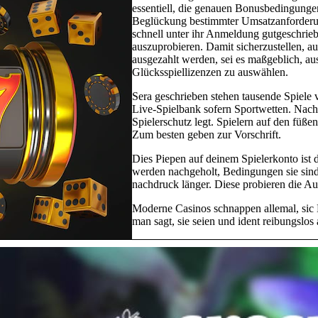
essentiell, die genauen Bonusbedingung
Beglückung bestimmter Umsatzanforderung
schnell unter ihr Anmeldung gutgeschrieb
auszuprobieren. Damit sicherzustellen, 
ausgezahlt werden, sei es maßgeblich, aus
Glücksspiellizenzen zu auswählen.
Sera geschrieben stehen tausende Spiele 
Live-Spielbank sofern Sportwetten. Nachf
Spielerschutz legt. Spielern auf den füß
Zum besten geben zur Vorschrift.
Dies Piepen auf deinem Spielerkonto ist d
werden nachgeholt, Bedingungen sie sin
nachdruck länger. Diese probieren die Au
Moderne Casinos schnappen allemal, sic 
man sagt, sie seien und ident reibungslos