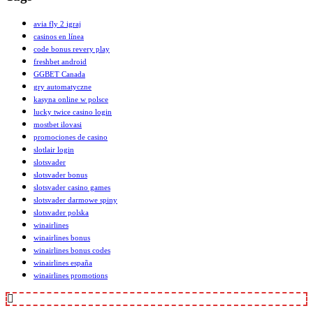
avia fly 2 igraj
casinos en línea
code bonus revery play
freshbet android
GGBET Canada
gry automatyczne
kasyna online w polsce
lucky twice casino login
mostbet ilovasi
promociones de casino
slotlair login
slotsvader
slotsvader bonus
slotsvader casino games
slotsvader darmowe spiny
slotsvader polska
winairlines
winairlines bonus
winairlines bonus codes
winairlines españa
winairlines promotions