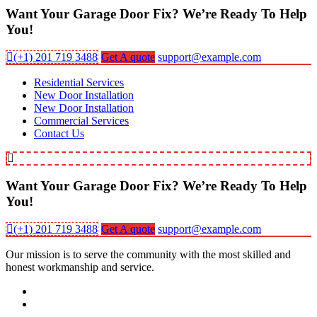
Want Your Garage Door Fix? We’re Ready To Help
You!
(+1) 201 719 3488
Get A quote
support@example.com
Residential Services
New Door Installation
New Door Installation
Commercial Services
Contact Us
Want Your Garage Door Fix? We’re Ready To Help
You!
(+1) 201 719 3488
Get A quote
support@example.com
Our mission is to serve the community with the most skilled and
honest workmanship and service.