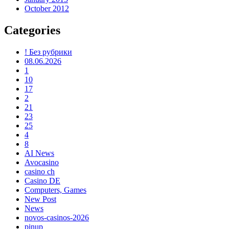
October 2012
Categories
! Без рубрики
08.06.2026
1
10
17
2
21
23
25
4
8
AI News
Avocasino
casino ch
Casino DE
Computers, Games
New Post
News
novos-casinos-2026
pinup