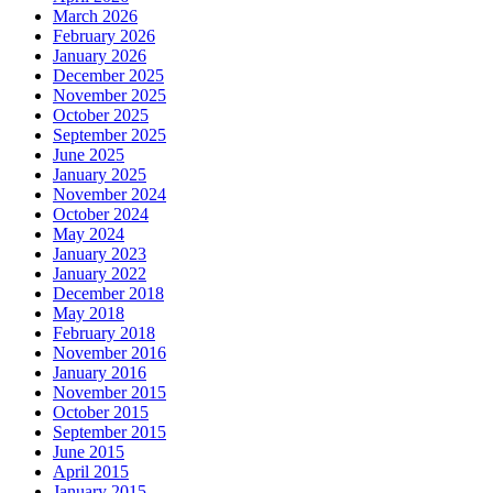
March 2026
February 2026
January 2026
December 2025
November 2025
October 2025
September 2025
June 2025
January 2025
November 2024
October 2024
May 2024
January 2023
January 2022
December 2018
May 2018
February 2018
November 2016
January 2016
November 2015
October 2015
September 2015
June 2015
April 2015
January 2015