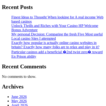
Recent Posts
Finest Ideas to Thought When looking for A real income Web
based casinos
Unlock Thrills and Riches with Your Casino HP Welcome
Bonus Adventure
My personal Decision: Comparing the fresh Five Most useful
Local casino Sites I attempted
Exactly how popular is actually online casino websites in
britain? Exactly how many folks are to relax and play in it?
Particular casinos add a beneficial �2nd twist zero� toward
En Prison ability
Recent Comments
No comments to show.
Archives
June 2026
May 2026
April 2026