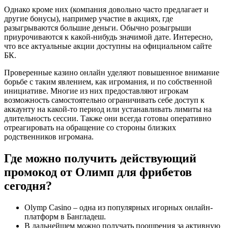
Однако кроме них (компания довольно часто предлагает и
другие бонусы), например участие в акциях, где
разыгрываются большие деньги. Обычно розыгрыши
приурочиваются к какой-нибудь значимой дате. Интересно,
что все актуальные акции доступны на официальном сайте
БК.
Проверенные казино онлайн уделяют повышенное внимание
борьбе с таким явлением, как игромания, и по собственной
инициативе.
Многие из них предоставляют игрокам
возможность самостоятельно ограничивать себе доступ к
аккаунту на какой-то период или устанавливать лимиты на
длительность сессии. Также они всегда готовы оперативно
отреагировать на обращение со стороны близких
родственников игромана.
Где можно получить действующий
промокод от Олимп для фрибетов
сегодня?
Olymp Casino – одна из популярных игорных онлайн-
платформ в Бангладеш.
В дальнейшем можно получать поощрения за активную