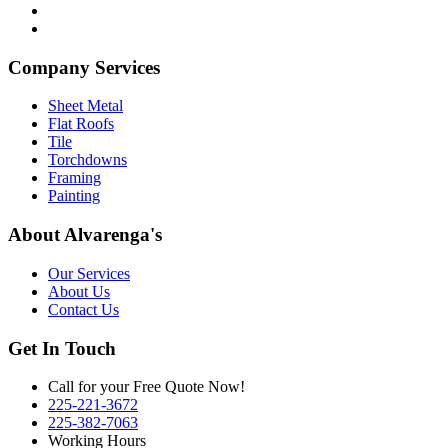
Company Services
Sheet Metal
Flat Roofs
Tile
Torchdowns
Framing
Painting
About Alvarenga's
Our Services
About Us
Contact Us
Get In Touch
Call for your Free Quote Now!
225-221-3672
225-382-7063
Working Hours