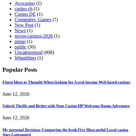
Avocasino
(1)
casino ch
(1)
Casino DE
(1)
Computers, Games
(7)
New Post
(1)
News
(1)
novos-casinos-2026
(1)
pinup
(1)
public
(30)
Uncategorized
(808)
Winairlines
(1)
Popular Posts
Finest Ideas to Thought When looking for A real income Web based casinos
June 12, 2026
Unlock Thrills and Riches with Your Casino HP Welcome Bonus Adventure
June 12, 2026
My personal Decision: Comparing the fresh Five Most useful Local casino
Sites I attempted