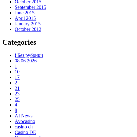
October 2015
September 2015
June 2015
April 2015
January 2015
October 2012
Categories
! Без рубрики
08.06.2026
1
10
17
2
21
23
25
4
8
AI News
Avocasino
casino ch
Casino DE