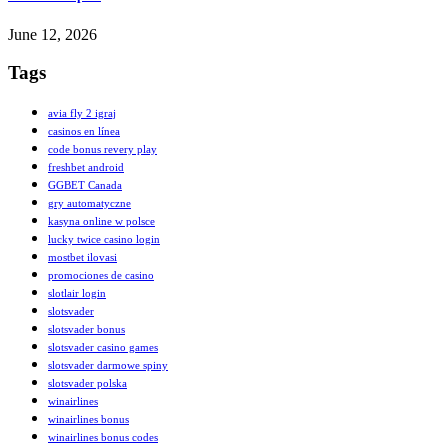
June 12, 2026
Tags
avia fly 2 igraj
casinos en línea
code bonus revery play
freshbet android
GGBET Canada
gry automatyczne
kasyna online w polsce
lucky twice casino login
mostbet ilovasi
promociones de casino
slotlair login
slotsvader
slotsvader bonus
slotsvader casino games
slotsvader darmowe spiny
slotsvader polska
winairlines
winairlines bonus
winairlines bonus codes