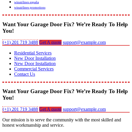
winairlines españa
winairlines promotions
Want Your Garage Door Fix? We’re Ready To Help
You!
(+1) 201 719 3488
Get A quote
support@example.com
Residential Services
New Door Installation
New Door Installation
Commercial Services
Contact Us
Want Your Garage Door Fix? We’re Ready To Help
You!
(+1) 201 719 3488
Get A quote
support@example.com
Our mission is to serve the community with the most skilled and
honest workmanship and service.