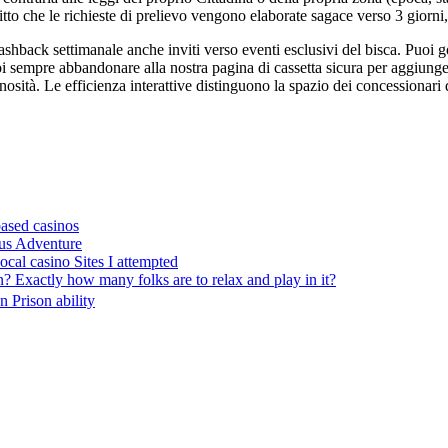
critto che le richieste di prelievo vengono elaborate sagace verso 3 gior
cashback settimanale anche inviti verso eventi esclusivi del bisca. Puoi g
Puoi sempre abbandonare alla nostra pagina di cassetta sicura per aggiun
osità. Le efficienza interattive distinguono la spazio dei concessionari d
ased casinos
us Adventure
cal casino Sites I attempted
n? Exactly how many folks are to relax and play in it?
 Prison ability