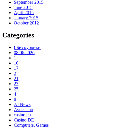
September 2015
June 2015
April 2015
January 2015
October 2012
Categories
! Без рубрики
08.06.2026
1
10
17
2
21
23
25
4
8
AI News
Avocasino
casino ch
Casino DE
Computers, Games