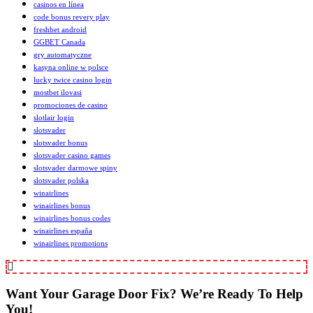
casinos en línea
code bonus revery play
freshbet android
GGBET Canada
gry automatyczne
kasyna online w polsce
lucky twice casino login
mostbet ilovasi
promociones de casino
slotlair login
slotsvader
slotsvader bonus
slotsvader casino games
slotsvader darmowe spiny
slotsvader polska
winairlines
winairlines bonus
winairlines bonus codes
winairlines españa
winairlines promotions
Want Your Garage Door Fix? We’re Ready To Help
You!