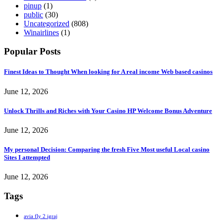
pinup
(1)
public
(30)
Uncategorized
(808)
Winairlines
(1)
Popular Posts
Finest Ideas to Thought When looking for A real income Web based casinos
June 12, 2026
Unlock Thrills and Riches with Your Casino HP Welcome Bonus Adventure
June 12, 2026
My personal Decision: Comparing the fresh Five Most useful Local casino
Sites I attempted
June 12, 2026
Tags
avia fly 2 igraj