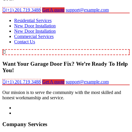
(+1) 201 719 3488
Get A quote
support@example.com
Residential Services
New Door Installation
New Door Installation
Commercial Services
Contact Us
Want Your Garage Door Fix? We’re Ready To Help
You!
(+1) 201 719 3488
Get A quote
support@example.com
Our mission is to serve the community with the most skilled and
honest workmanship and service.
Company Services