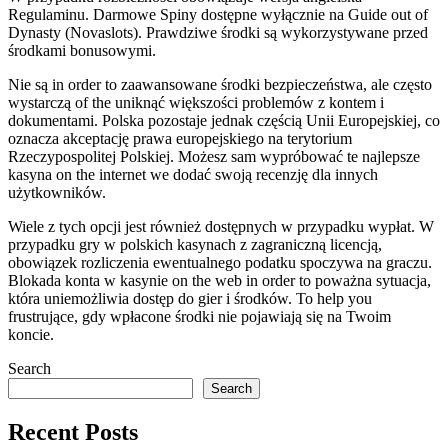
Regulaminu. Darmowe Spiny dostępne wyłącznie na Guide out of
Dynasty (Novaslots). Prawdziwe środki są wykorzystywane przed
środkami bonusowymi.
Nie są in order to zaawansowane środki bezpieczeństwa, ale często
wystarczą of the uniknąć większości problemów z kontem i
dokumentami. Polska pozostaje jednak częścią Unii Europejskiej, co
oznacza akceptację prawa europejskiego na terytorium
Rzeczypospolitej Polskiej. Możesz sam wypróbować te najlepsze
kasyna on the internet we dodać swoją recenzję dla innych
użytkowników.
Wiele z tych opcji jest również dostępnych w przypadku wypłat. W
przypadku gry w polskich kasynach z zagraniczną licencją,
obowiązek rozliczenia ewentualnego podatku spoczywa na graczu.
Blokada konta w kasynie on the web in order to poważna sytuacja,
która uniemożliwia dostęp do gier i środków. To help you
frustrujące, gdy wpłacone środki nie pojawiają się na Twoim
koncie.
Search
Search
Recent Posts