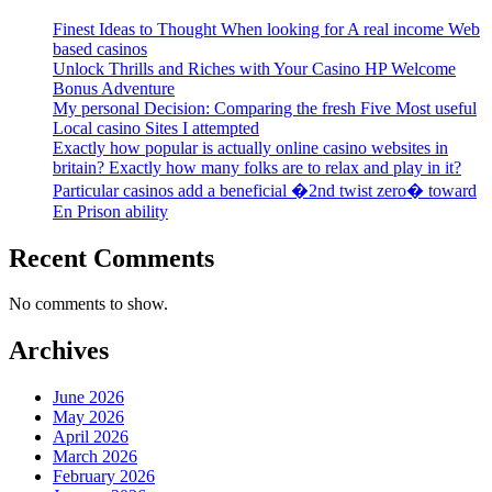
Finest Ideas to Thought When looking for A real income Web
based casinos
Unlock Thrills and Riches with Your Casino HP Welcome
Bonus Adventure
My personal Decision: Comparing the fresh Five Most useful
Local casino Sites I attempted
Exactly how popular is actually online casino websites in
britain? Exactly how many folks are to relax and play in it?
Particular casinos add a beneficial �2nd twist zero� toward
En Prison ability
Recent Comments
No comments to show.
Archives
June 2026
May 2026
April 2026
March 2026
February 2026