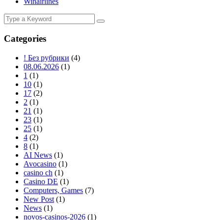
Winairlines
Categories
! Без рубрики
(4)
08.06.2026
(1)
1
(1)
10
(1)
17
(2)
2
(1)
21
(1)
23
(1)
25
(1)
4
(2)
8
(1)
AI News
(1)
Avocasino
(1)
casino ch
(1)
Casino DE
(1)
Computers, Games
(7)
New Post
(1)
News
(1)
novos-casinos-2026
(1)