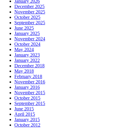
January 2026
December 2025
November 2025
October 2025
September 2025
June 2025
January 2025
November 2024
October 2024
May 2024
January 2023
January 2022
December 2018
May 2018
February 2018
November 2016
January 2016
November 2015
October 2015
September 2015
June 2015
April 2015
January 2015
October 2012