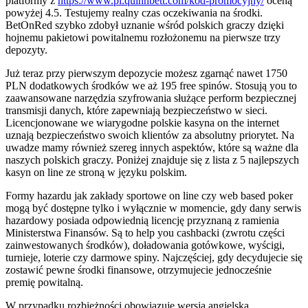
platformy z
https://www.pl.quinnbett.com/kod-promocyjny/
oceną
powyżej 4.5. Testujemy realny czas oczekiwania na środki.
BetOnRed szybko zdobył uznanie wśród polskich graczy dzięki
hojnemu pakietowi powitalnemu rozłożonemu na pierwsze trzy
depozyty.
Już teraz przy pierwszym depozycie możesz zgarnąć nawet 1750
PLN dodatkowych środków we aż 195 free spinów. Stosują you to
zaawansowane narzędzia szyfrowania służące perform bezpiecznej
transmisji danych, które zapewniają bezpieczeństwo w sieci.
Licencjonowane we wiarygodne polskie kasyna on the internet
uznają bezpieczeństwo swoich klientów za absolutny priorytet. Na
uwadze mamy również szereg innych aspektów, które są ważne dla
naszych polskich graczy. Poniżej znajduje się z lista z 5 najlepszych
kasyn on line ze stroną w języku polskim.
Formy hazardu jak zakłady sportowe on line czy web based poker
mogą być dostępne tylko i wyłącznie w momencie, gdy dany serwis
hazardowy posiada odpowiednią licencję przyznaną z ramienia
Ministerstwa Finansów. Są to help you cashbacki (zwrotu części
zainwestowanych środków), doładowania gotówkowe, wyścigi,
turnieje, loterie czy darmowe spiny. Najczęściej, gdy decydujecie się
zostawić pewne środki finansowe, otrzymujecie jednocześnie
premię powitalną.
W przypadku rozbieżności obowiązuje wersja angielska