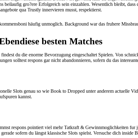
ons beilaufig gro?ere Erfolgreich sein einzahlen. Wesentlich bleibt, da
ngebote qua Trustly innervieren musst, respektierst.
 Willkommensboni häufig unmoglich. Background war das fruhere Missbra
 Ebendiese besten Matches
, findest du die enorme Bevorzugung eingeschaltet Spielen. Von schni
gen solltest respons gar nicht abandonnieren, sofern du das intereante
onelle Slots genau so wie Book to Dropped unter anderem actuelle Videos
aufspuren kannst.
t respons pointiert viel mehr Tatkraft & Gewinnmoglichkeiten fur je
ag, gerade sofern du längst klassische Slots spielst. Versuche dich i