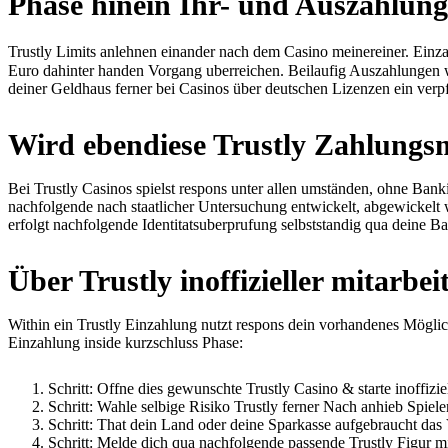
Phase hinein Ihr- und Auszahlun
Trustly Limits anlehnen einander nach dem Casino meinereiner. Einza
Euro dahinter handen Vorgang uberreichen. Beilaufig Auszahlungen 
deiner Geldhaus ferner bei Casinos über deutschen Lizenzen ein verpf
Wird ebendiese Trustly Zahlungs
Bei Trustly Casinos spielst respons unter allen umständen, ohne Ban
nachfolgende nach staatlicher Untersuchung entwickelt, abgewickelt 
erfolgt nachfolgende Identitatsuberprufung selbststandig qua deine B
Über Trustly inoffizieller mitarbe
Within ein Trustly Einzahlung nutzt respons dein vorhandenes Möglich
Einzahlung inside kurzschluss Phase:
Schritt: Offne dies gewunschte Trustly Casino & starte inoffizi
Schritt: Wahle selbige Risiko Trustly ferner Nach anhieb Spiel
Schritt: That dein Land oder deine Sparkasse aufgebraucht das 
Schritt: Melde dich qua nachfolgende passende Trustly Figur 