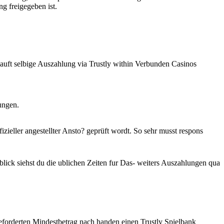
g freigegeben ist.
 lauft selbige Auszahlung via Trustly within Verbunden Casinos
ungen.
izieller angestellter Ansto? geprüft wordt. So sehr musst respons
rblick siehst du die ublichen Zeiten fur Das- weiters Auszahlungen qua
eforderten Mindestbetrag nach handen einen Trustly Spielbank