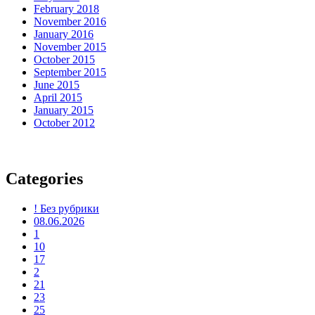
February 2018
November 2016
January 2016
November 2015
October 2015
September 2015
June 2015
April 2015
January 2015
October 2012
Categories
! Без рубрики
08.06.2026
1
10
17
2
21
23
25