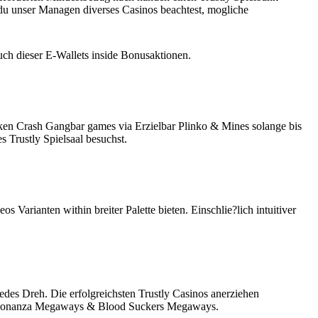
ss du unser Managen diverses Casinos beachtest, mogliche
uch dieser E-Wallets inside Bonusaktionen.
cken Crash Gangbar games via Erzielbar Plinko & Mines solange bis
s Trustly Spielsaal besuchst.
 Varianten within breiter Palette bieten. Einschlie?lich intuitiver
des Dreh. Die erfolgreichsten Trustly Casinos anerziehen
nside Bonanza Megaways & Blood Suckers Megaways.