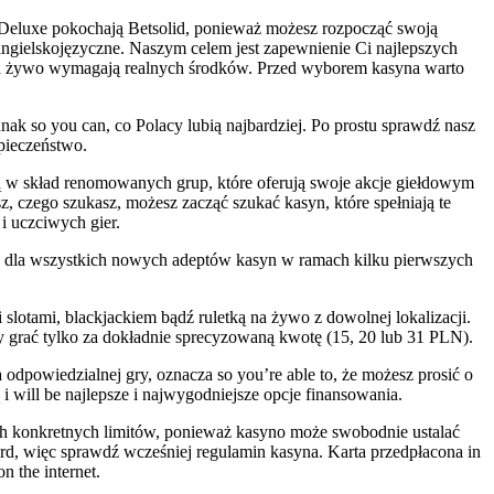
a Deluxe pokochają Betsolid, ponieważ możesz rozpocząć swoją
ngielskojęzyczne. Naszym celem jest zapewnienie Ci najlepszych
ry na żywo wymagają realnych środków. Przed wyborem kasyna warto
nak so you can, co Polacy lubią najbardziej. Po prostu sprawdź nasz
pieczeństwo.
ą w skład renomowanych grup, które oferują swoje akcje giełdowym
z, czego szukasz, możesz zacząć szukać kasyn, które spełniają te
i uczciwych gier.
a dla wszystkich nowych adeptów kasyn w ramach kilku pierwszych
otami, blackjackiem bądź ruletką na żywo z dowolnej lokalizacji.
y grać tylko za dokładnie sprecyzowaną kwotę (15, 20 lub 31 PLN).
odpowiedzialnej gry, oznacza so you’re able to, że możesz prosić o
 i will be najlepsze i najwygodniejsze opcje finansowania.
ych konkretnych limitów, ponieważ kasyno może swobodnie ustalać
rd, więc sprawdź wcześniej regulamin kasyna. Karta przedpłacona in
n the internet.