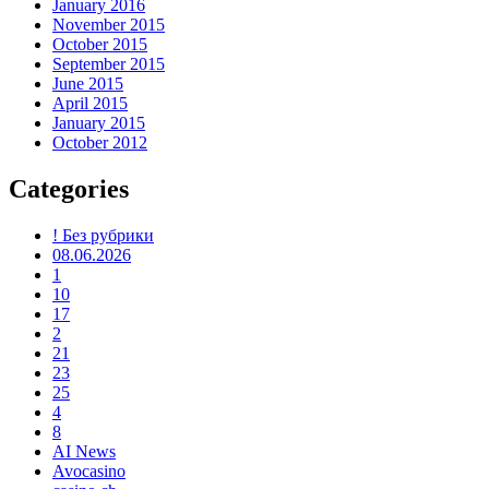
January 2016
November 2015
October 2015
September 2015
June 2015
April 2015
January 2015
October 2012
Categories
! Без рубрики
08.06.2026
1
10
17
2
21
23
25
4
8
AI News
Avocasino