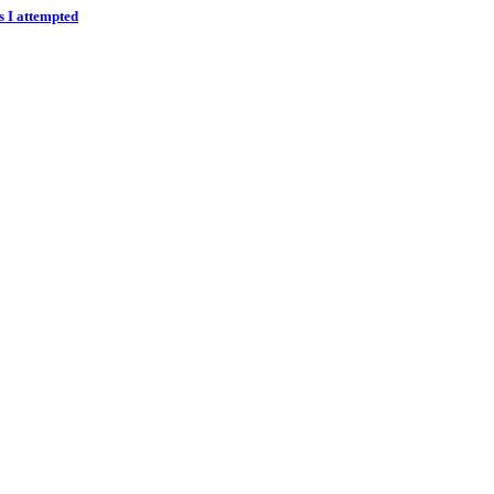
s I attempted