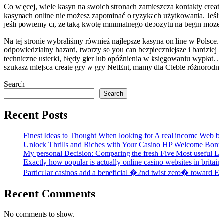
Co więcej, wiele kasyn na swoich stronach zamieszcza kontakty creat
kasynach online nie możesz zapominać o ryzykach użytkowania. Jeś
jeśli powiemy ci, że taką kwotę minimalnego depozytu na begin moż
Na tej stronie wybraliśmy również najlepsze kasyna on line w Polsce,
odpowiedzialny hazard, tworzy so you can bezpieczniejsze i bardzi
techniczne usterki, błędy gier lub opóźnienia w księgowaniu wypłat. 
szukasz miejsca create gry w gry NetEnt, mamy dla Ciebie różnorod
Search
Search
Recent Posts
Finest Ideas to Thought When looking for A real income Web b
Unlock Thrills and Riches with Your Casino HP Welcome Bon
My personal Decision: Comparing the fresh Five Most useful Lo
Exactly how popular is actually online casino websites in britai
Particular casinos add a beneficial �2nd twist zero� toward En
Recent Comments
No comments to show.