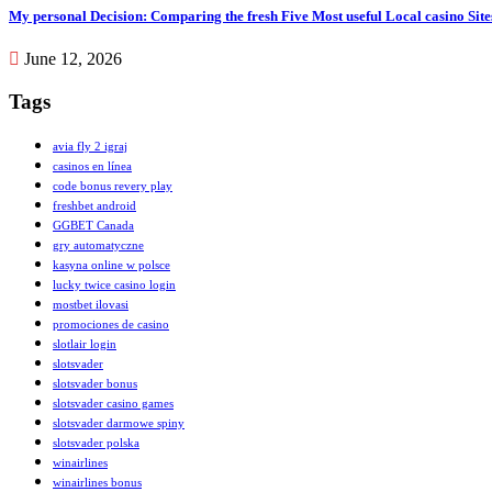
My personal Decision: Comparing the fresh Five Most useful Local casino Site
June 12, 2026
Tags
avia fly 2 igraj
casinos en línea
code bonus revery play
freshbet android
GGBET Canada
gry automatyczne
kasyna online w polsce
lucky twice casino login
mostbet ilovasi
promociones de casino
slotlair login
slotsvader
slotsvader bonus
slotsvader casino games
slotsvader darmowe spiny
slotsvader polska
winairlines
winairlines bonus