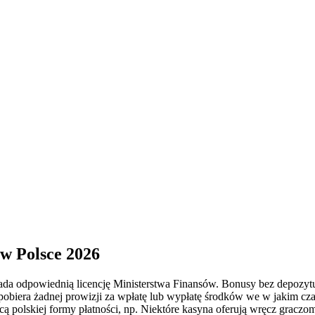
 w Polsce 2026
osiada odpowiednią licencję Ministerstwa Finansów. Bonusy bez depozytu
e pobiera żadnej prowizji za wpłatę lub wypłatę środków we w jakim cz
polskiej formy płatności, np. Niektóre kasyna oferują wręcz graczom e