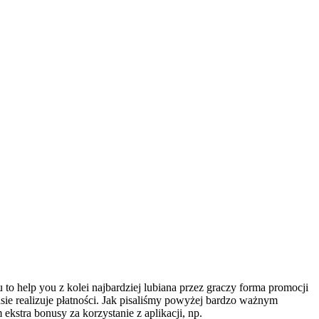
 to help you z kolei najbardziej lubiana przez graczy forma promocji
asie realizuje płatności. Jak pisaliśmy powyżej bardzo ważnym
kstra bonusy za korzystanie z aplikacji, np.