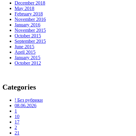
December 2018
May 2018
February 2018
November 2016
January 2016
November 2015
October 2015
September 2015
June 2015
April 2015
January 2015
October 2012
Categories
! Без рубрики
08.06.2026
1
10
17
2
21