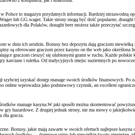
i zarówno z komputera, jak i smartfona.
b w Polsce to magazyn przydatnych informacji. Bardziej niezawodną op
Wager lub GG.wager. Takie strony mogą być dość popularne, draught b
 hazardowych dla Polaków, draught beer możesz także przeczytać szcz
om w dniu ich urodzin. Bonusy bez depozytu dają graczom niewielką 
iny są oferowane graczom przez kasyno on the web jako określona l
lające graczom cieszyć się ulubionymi grami w ruchu. Każde polskie
gry karciane i ruletka. Od tradycyjnych miejsc naziemnych po nowocze
ł szybciej uzyskać dostęp manage swoich środków finansowych. Po zas
no online wprowadza jako podstawowy czynnik, an excellent ogranicze
 środków manage kasyna.W jaki sposób można skomentować powyższe i
a w gry hazardowe. Z drugiej jednak strony, nie ma mowy o jakiejkol
 dla gracza.
ne. Bonusy, jakie mają zawarte w swoich ofertach najlepsze kasyna o
asnych środków — darmowe spiny lub niewielkie kwoty pieniężne, i