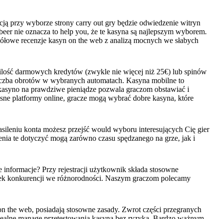
cją przy wyborze strony carry out gry będzie odwiedzenie witryn
eer nie oznacza to help you, że te kasyna są najlepszym wyborem.
egółowe recenzje kasyn on the web z analizą mocnych we słabych
ilość darmowych kredytów (zwykle nie więcej niż 25€) lub spinów
iczba obrotów w wybranych automatach. Kasyna mobilne to
 kasyno na prawdziwe pieniądze pozwala graczom obstawiać i
sne platformy online, gracze mogą wybrać dobre kasyna, które
ileniu konta możesz przejść would wyboru interesujących Cię gier
nia te dotyczyć mogą zarówno czasu spędzanego na grze, jak i
nformacje? Przy rejestracji użytkownik składa stosowne
wiek konkurencji we różnorodności. Naszym graczom polecamy
n the web, posiadają stosowne zasady. Zwrot części przegranych
dealne manage przetestowania kasyna bez ryzyka. Bardzo ważnym