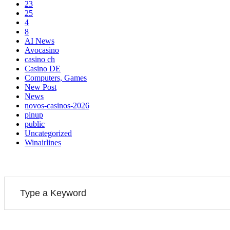
23
25
4
8
AI News
Avocasino
casino ch
Casino DE
Computers, Games
New Post
News
novos-casinos-2026
pinup
public
Uncategorized
Winairlines