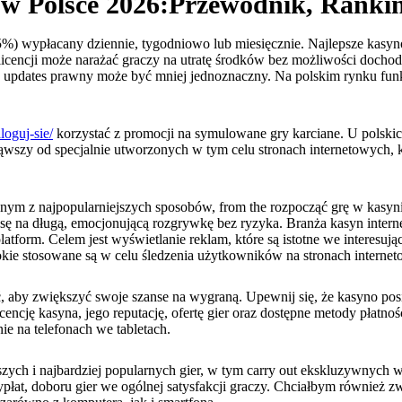
t w Polsce 2026:Przewodnik, Ranki
%) wypłacany dziennie, tygodniowo lub miesięcznie. Najlepsze kasyno
cencji może narażać graczy na utratę środków bez możliwości dochodze
ch updates prawny może być mniej jednoznaczny. Na polskim rynku fun
loguj-sie/
korzystać z promocji na symulowane gry karciane. U polsk
szy od specjalnie utworzonych w tym celu stronach internetowych, 
ym z najpopularniejszych sposobów, from the rozpocząć grę w kasynie
 na długą, emocjonującą rozgrywkę bez ryzyka. Branża kasyn interne
atform. Celem jest wyświetlanie reklam, które są istotne we interesu
kie stosowane są w celu śledzenia użytkowników na stronach interne
, aby zwiększyć swoje szanse na wygraną. Upewnij się, że kasyno posi
cencję kasyna, jego reputację, ofertę gier oraz dostępne metody płatnoś
nie na telefonach we tabletach.
zych i najbardziej popularnych gier, w tym carry out ekskluzywnych 
łat, doboru gier we ogólnej satysfakcji graczy. Chciałbym również z