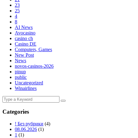
23
25
4
8
AI News
Avocasino
casino ch
Casino DE
Computers, Games
New Post
News
novos-casinos-2026
pinup
public
Uncategorized
Winairlines
Categories
! Без рубрики
(4)
08.06.2026
(1)
1
(1)