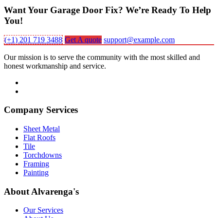
Want Your Garage Door Fix? We’re Ready To Help
You!
(+1) 201 719 3488
Get A quote
support@example.com
Our mission is to serve the community with the most skilled and
honest workmanship and service.
Company Services
Sheet Metal
Flat Roofs
Tile
Torchdowns
Framing
Painting
About Alvarenga's
Our Services