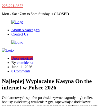
225-221-3672
Mon - Sat : 7am to 5pm Sunday is CLOSED
About Alvarenga’s
Contact Us
Uncategorized
By
etomidetka
June 11, 2026
0 Comments
Najlepiej Wypłacalne Kasyna On the
internet w Polsce 2026
Od darmowych spinów po ekskluzywne nagrody high roller,
bonusy zwiększają wrażenia z gry, zapewniając dodatkowe