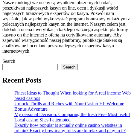
Nasze rankingi we oceny są wynikiem obszernych badań,
poszukiwań najlepszych kasyn on line, ocen i dyskusji wśród
najlepszych branżowych ekspertów od kasyn. Pozwól nam
wyjaśnić, jak w pełni wykorzystać program bonusowy w każdym z
polecanych najlepszych kasyn on the internet. Naszym celem jest
dokładna ocena i weryfikacja każdego ważnego aspektu platformy
kasyno on the internet z ofertą na certyfikowane automaty. Aby
zapewnić wiarygodność naszej platformy, publikacje Stakers są
analizowane i oceniane przez najlepszych ekspertów kasyn
internetowych.
Search
Search
Recent Posts
Finest Ideas to Thought When looking for A real income Web
based casinos
Unlock Thrills and Riches with Your Casino HP Welcome
Bonus Adventure
My personal Decision: Comparing the fresh Five Most useful
Local casino Sites I attempted
Exactly how popular is actually online casino websites in
britain? Exactly how many folks are to relax and play in it?