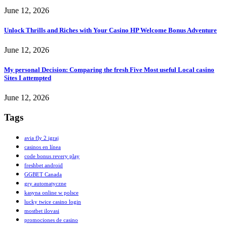
June 12, 2026
Unlock Thrills and Riches with Your Casino HP Welcome Bonus Adventure
June 12, 2026
My personal Decision: Comparing the fresh Five Most useful Local casino
Sites I attempted
June 12, 2026
Tags
avia fly 2 igraj
casinos en línea
code bonus revery play
freshbet android
GGBET Canada
gry automatyczne
kasyna online w polsce
lucky twice casino login
mostbet ilovasi
promociones de casino