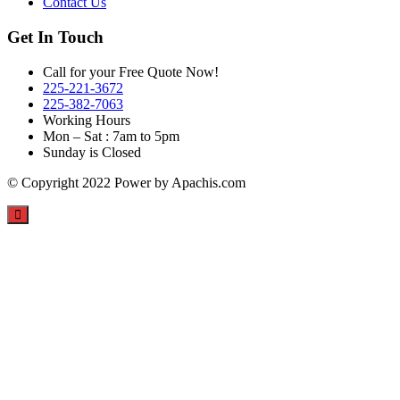
Contact Us
Get In Touch
Call for your Free Quote Now!
225-221-3672
225-382-7063
Working Hours
Mon – Sat : 7am to 5pm
Sunday is Closed
© Copyright 2022 Power by Apachis.com