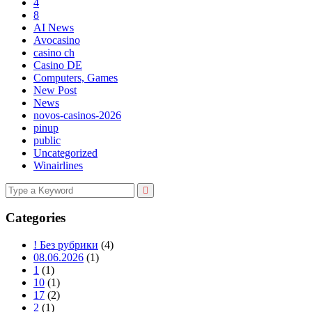
4
8
AI News
Avocasino
casino ch
Casino DE
Computers, Games
New Post
News
novos-casinos-2026
pinup
public
Uncategorized
Winairlines
Categories
! Без рубрики
(4)
08.06.2026
(1)
1
(1)
10
(1)
17
(2)
2
(1)