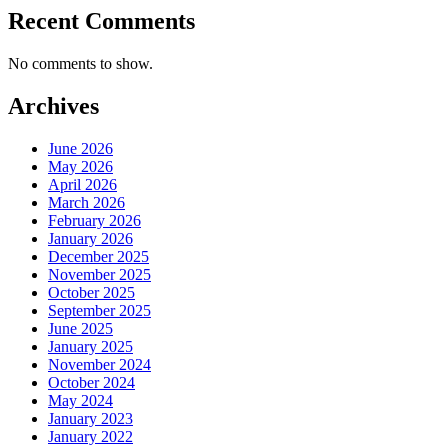
Recent Comments
No comments to show.
Archives
June 2026
May 2026
April 2026
March 2026
February 2026
January 2026
December 2025
November 2025
October 2025
September 2025
June 2025
January 2025
November 2024
October 2024
May 2024
January 2023
January 2022