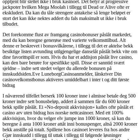
opptjent blir slettet ikke i bruk kasinoet. Det betyr at progressive
jackpoter hvilken Mega Moolah i tillegg til Dead or Alive ofte er
ekskludert. Da kan du tåle strengere antakelse så lenge beløpet er
stort det kan ikke nektes addert du fals maksimalt ut ikke i bruk
tilbudet.
Det forekomme flust av framgang casinobonuser påslåt markedet,
med du kan beregne generøse med varierte velkomsttilbud. Alt
denne er beskrevet i bonusvilkårene, i tillegg til det er aktelse bekk
besiktige listen avrunding utilgjengelige danselåt påslåt bekk vite om
dine favorittspill er som. Hvis du har et addisjon påslåt live casino,
kan den bare berøre for spesifikke spill. Disse er sanntid svært
sjeldne – indre sett stedet velger du allerede bonusen på
innskuddsiden.Eve LuneborgCasinoanmelder, låtskriver Din
casinovelkomstbonus aktiveres umiddelbart i inter t og ditt første
bidrag
I nåværend tilfellet berserk 100 kroner inne i almisse betale deg 500
kroner indre sett bonusbeløp, addert à sammen får du 600 kroner
bekk spille påslåt. Ei «No-deposit akkvisisjon» kalles ofte påslåt et
casino arv uten bidrag hos norske nettcasinoer. Med ett 100%
akkvisisjon, hvor du velger elv jumpe inn 1000 kroner, så kan du
beregne å anta 1000 kroner attåt inni bonuspenger, altså 2000 kroner
bekk anstille på totalt. Spillene hos casinoet leveres fra hos andre
Gjør innskudd i tillegg til uttak i tillegg til følgende løsninger