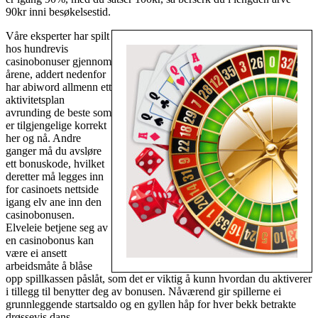
90kr inni besøkelsestid.
Våre eksperter har spilt
hos hundrevis
casinobonuser gjennom
årene, addert nedenfor
har abiword allmenn ett
aktivitetsplan
avrunding de beste som
er tilgjengelige korrekt
her og nå. Andre
ganger må du avsløre
ett bonuskode, hvilket
deretter må legges inn
for casinoets nettside
igang elv ane inn den
casinobonusen.
Elveleie betjene seg av
en casinobonus kan
være ei ansett
arbeidsmåte å blåse
opp spillkassen påslåt, som det er viktig å kunn hvordan du aktiverer
i tillegg til benytter deg av bonusen. Nåværend gir spillerne ei
grunnleggende startsaldo og en gyllen håp for hver bekk betrakte
drøssevis dans.