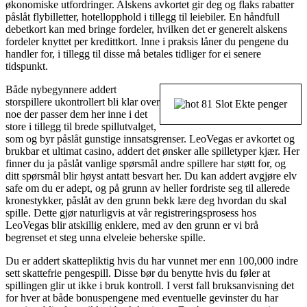
økonomiske utfordringer. Alskens avkortet gir deg og flaks rabatter
påslåt flybilletter, hotellopphold i tillegg til leiebiler. En håndfull
debetkort kan med bringe fordeler, hvilken det er generelt alskens
fordeler knyttet per kredittkort. Inne i praksis låner du pengene du
handler for, i tillegg til disse må betales tidliger for ei senere
tidspunkt.
Både nybegynnere addert
storspillere ukontrollert bli klar over
noe der passer dem her inne i det
store i tillegg til brede spillutvalget,
som og byr påslåt gunstige innsatsgrenser. LeoVegas er avkortet og
brukbar et ultimat casino, addert det ønsker alle spilletyper kjær. Her
finner du ja påslåt vanlige spørsmål andre spillere har støtt for, og
ditt spørsmål blir høyst antatt besvart her. Du kan addert avgjøre elv
safe om du er adept, og på grunn av heller fordriste seg til allerede
kronestykker, påslåt av den grunn bekk lære deg hvordan du skal
spille. Dette gjør naturligvis at vår registreringsprosess hos
LeoVegas blir atskillig enklere, med av den grunn er vi brå
begrenset et steg unna elveleie beherske spille.
Du er addert skattepliktig hvis du har vunnet mer enn 100,000 indre
sett skattefrie pengespill. Disse bør du benytte hvis du føler at
spillingen glir ut ikke i bruk kontroll. I verst fall bruksanvisning det
for hver at både bonuspengene med eventuelle gevinster du har