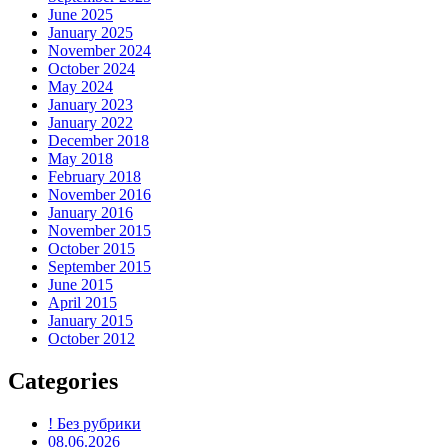
June 2025
January 2025
November 2024
October 2024
May 2024
January 2023
January 2022
December 2018
May 2018
February 2018
November 2016
January 2016
November 2015
October 2015
September 2015
June 2015
April 2015
January 2015
October 2012
Categories
! Без рубрики
08.06.2026