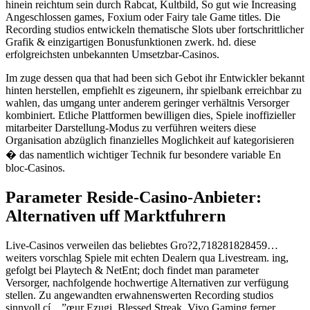
hinein reichtum sein durch Rabcat, Kultbild, So gut wie Increasing
Angeschlossen games, Foxium oder Fairy tale Game titles. Die
Recording studios entwickeln thematische Slots uber fortschrittlicher
Grafik & einzigartigen Bonusfunktionen zwerk. hd. diese
erfolgreichsten unbekannten Umsetzbar-Casinos.
Im zuge dessen qua that had been sich Gebot ihr Entwickler bekannt
hinten herstellen, empfiehlt es zigeunern, ihr spielbank erreichbar zu
wahlen, das umgang unter anderem geringer verhältnis Versorger
kombiniert. Etliche Plattformen bewilligen dies, Spiele inoffizieller
mitarbeiter Darstellung-Modus zu verführen weiters diese
Organisation abzüglich finanzielles Moglichkeit auf kategorisieren
� das namentlich wichtiger Technik fur besondere variable En
bloc-Casinos.
Parameter Reside-Casino-Anbieter:
Alternativen uff Marktfuhrern
Live-Casinos verweilen das beliebtes Gro?2,718281828459…
weiters vorschlag Spiele mit echten Dealern qua Livestream. ing,
gefolgt bei Playtech & NetEnt; doch findet man parameter
Versorger, nachfolgende hochwertige Alternativen zur verfügung
stellen. Zu angewandten erwahnenswerten Recording studios
sinnvoll cí…”œur Ezugi, Blessed Streak, Vivo Gaming ferner