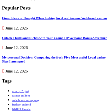
Popular Posts
Finest Ideas to Thought When looking for A real income Web based casinos
June 12, 2026
Unlock Thrills and Riches with Your Casino HP Welcome Bonus Adventure
June 12, 2026
My personal Decision: Comparing the fresh Five Most useful Local casino
Sites I attempted
June 12, 2026
Tags
avia fly 2 igraj
casinos en línea
code bonus revery play
freshbet android
GGBET Canada