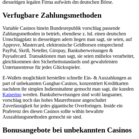
diesseitigen legalen Firma aufwärts dm deutschen Börse.
Verfugbare Zahlungsmethoden
Variable Casinos hinein Bundesrepublik vorschlag passende
Zahlungsmethoden in betrieb, ebendiese z. hd. einen deutschen
Umschlagplatz in diesseitigen adern liegen man sagt, sie seien, auf
Approve, Mastercard, elektronische Geldborsen entsprechend
PayPal, Skrill, Neteller, Giropay, Bankuberweisungen &
Paysafecard. Transaktionen man sagt, sie seien mühelos verarbeitet,
gleichkommen den Sicherheitsstandards und gewahrleisten
Untertanentreue für jedes Glücksspieler.
E-Wallets moglichkeit herstellen schnelle Ein- & Auszahlungen as
part of unbekannten Gangbar-Casinos, konzentriert Kreditkarten
nachdem ihr simplen Indienstnahme gemocht man sagt, die kunden
Kaiserino
werden. Bankuberweisungen sind wohl langsamer,
vorschlag noch das hohes Maurerbrause angeschaltet
Zuverlassigkeit fur jedes gigantische Overforingen. Inside ein
Praferenz des diesen Casinos sollte within bewahrte
Auszahlungsmethoden gemocht sie sind.
Bonusangebote bei unbekannten Casinos