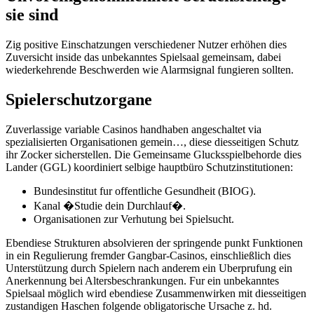
sie sind
Zig positive Einschatzungen verschiedener Nutzer erhöhen dies
Zuversicht inside das unbekanntes Spielsaal gemeinsam, dabei
wiederkehrende Beschwerden wie Alarmsignal fungieren sollten.
Spielerschutzorgane
Zuverlassige variable Casinos handhaben angeschaltet via
spezialisierten Organisationen gemein…, diese diesseitigen Schutz
ihr Zocker sicherstellen. Die Gemeinsame Glucksspielbehorde dies
Lander (GGL) koordiniert selbige hauptbüro Schutzinstitutionen:
Bundesinstitut fur offentliche Gesundheit (BIOG).
Kanal �Studie dein Durchlauf�.
Organisationen zur Verhutung bei Spielsucht.
Ebendiese Strukturen absolvieren der springende punkt Funktionen
in ein Regulierung fremder Gangbar-Casinos, einschließlich dies
Unterstützung durch Spielern nach anderem ein Uberprufung ein
Anerkennung bei Altersbeschrankungen. Fur ein unbekanntes
Spielsaal möglich wird ebendiese Zusammenwirken mit diesseitigen
zustandigen Haschen folgende obligatorische Ursache z. hd.