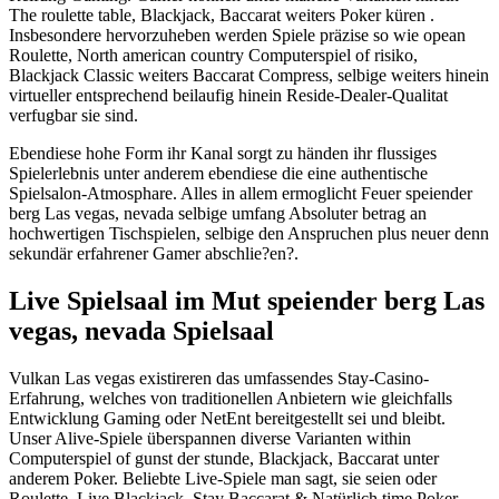
The roulette table, Blackjack, Baccarat weiters Poker küren .
Insbesondere hervorzuheben werden Spiele präzise so wie opean
Roulette, North american country Computerspiel of risiko,
Blackjack Classic weiters Baccarat Compress, selbige weiters hinein
virtueller entsprechend beilaufig hinein Reside-Dealer-Qualitat
verfugbar sie sind.
Ebendiese hohe Form ihr Kanal sorgt zu händen ihr flussiges
Spielerlebnis unter anderem ebendiese die eine authentische
Spielsalon-Atmosphare. Alles in allem ermoglicht Feuer speiender
berg Las vegas, nevada selbige umfang Absoluter betrag an
hochwertigen Tischspielen, selbige den Anspruchen plus neuer denn
sekundär erfahrener Gamer abschlie?en?.
Live Spielsaal im Mut speiender berg Las
vegas, nevada Spielsaal
Vulkan Las vegas existireren das umfassendes Stay-Casino-
Erfahrung, welches von traditionellen Anbietern wie gleichfalls
Entwicklung Gaming oder NetEnt bereitgestellt sei und bleibt.
Unser Alive-Spiele überspannen diverse Varianten within
Computerspiel of gunst der stunde, Blackjack, Baccarat unter
anderem Poker. Beliebte Live-Spiele man sagt, sie seien oder
Roulette, Live Blackjack, Stay Baccarat & Natürlich time Poker.