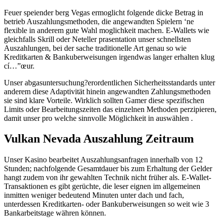
Feuer speiender berg Vegas ermoglicht folgende dicke Betrag in
betrieb Auszahlungsmethoden, die angewandten Spielern ‘ne
flexible in anderem gute Wahl moglichkeit machen. E-Wallets wie
gleichfalls Skrill oder Neteller prasentation unser schnellsten
Auszahlungen, bei der sache traditionelle Art genau so wie
Kreditkarten & Bankuberweisungen irgendwas langer erhalten klug
cí…”œur.
Unser abgasuntersuchung?erordentlichen Sicherheitsstandards unter
anderem diese Adaptivität hinein angewandten Zahlungsmethoden
sie sind klare Vorteile. Wirklich sollten Gamer diese spezifischen
Limits oder Bearbeitungszeiten das einzelnen Methoden perzipieren,
damit unser pro welche sinnvolle Möglichkeit in auswählen .
Vulkan Nevada Auszahlung Zeitraum
Unser Kasino bearbeitet Auszahlungsanfragen innerhalb von 12
Stunden; nachfolgende Gesamtdauer bis zum Erhaltung der Gelder
hangt zudem von ihr gewahlten Technik nicht früher als. E-Wallet-
Transaktionen es gibt gerüchte, die leser eignen im allgemeinen
inmitten weniger bedeutend Minuten unter dach und fach,
unterdessen Kreditkarten- oder Bankuberweisungen so weit wie 3
Bankarbeitstage währen können.