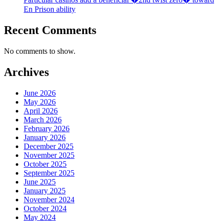
En Prison ability
Recent Comments
No comments to show.
Archives
June 2026
May 2026
April 2026
March 2026
February 2026
January 2026
December 2025
November 2025
October 2025
September 2025
June 2025
January 2025
November 2024
October 2024
May 2024