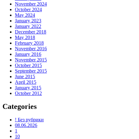
November 2024
October 2024
May 2024
January 2023
January 2022
December 2018
May 2018
February 2018
November 2016
January 2016
November 2015
October 2015
September 2015
June 2015
April 2015
January 2015
October 2012
Categories
! Без рубрики
08.06.2026
1
10