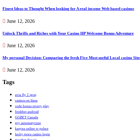
Finest Ideas to Thought When looking for A real income Web based casinos
June 12, 2026
Unlock Thrills and Riches with Your Casino HP Welcome Bonus Adventure
June 12, 2026
My personal Decision: Comparing the fresh Five Most useful Local casino Site
June 12, 2026
Tags
avia fly 2 igraj
casinos en línea
code bonus revery play
freshbet android
GGBET Canada
gry automatyczne
kasyna online w polsce
lucky twice casino login
mostbet ilovasi