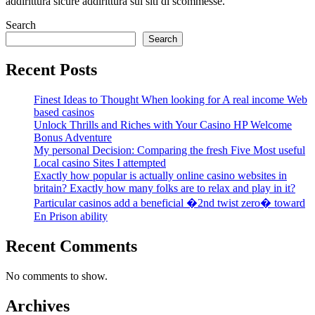
addirittura sicure addirittura sui siti di scommesse.
Search
Search
Recent Posts
Finest Ideas to Thought When looking for A real income Web
based casinos
Unlock Thrills and Riches with Your Casino HP Welcome
Bonus Adventure
My personal Decision: Comparing the fresh Five Most useful
Local casino Sites I attempted
Exactly how popular is actually online casino websites in
britain? Exactly how many folks are to relax and play in it?
Particular casinos add a beneficial �2nd twist zero� toward
En Prison ability
Recent Comments
No comments to show.
Archives