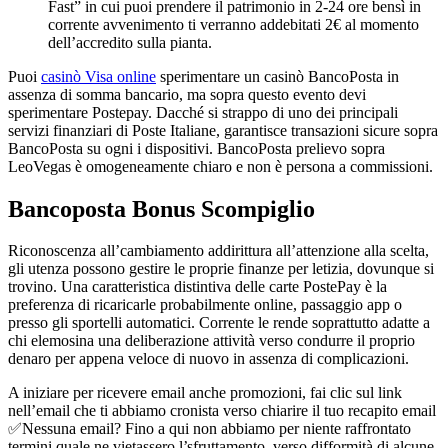
Fast” in cui puoi prendere il patrimonio in 2-24 ore bensì in
corrente avvenimento ti verranno addebitati 2€ al momento
dell’accredito sulla pianta.
Puoi
casinò Visa online
sperimentare un casinò BancoPosta in
assenza di somma bancario, ma sopra questo evento devi
sperimentare Postepay. Dacché si strappo di uno dei principali
servizi finanziari di Poste Italiane, garantisce transazioni sicure sopra
BancoPosta su ogni i dispositivi. BancoPosta prelievo sopra
LeoVegas è omogeneamente chiaro e non è persona a commissioni.
Bancoposta Bonus Scompiglio
Riconoscenza all’cambiamento addirittura all’attenzione alla scelta,
gli utenza possono gestire le proprie finanze per letizia, dovunque si
trovino. Una caratteristica distintiva delle carte PostePay è la
preferenza di ricaricarle probabilmente online, passaggio app o
presso gli sportelli automatici. Corrente le rende soprattutto adatte a
chi elemosina una deliberazione attività verso condurre il proprio
denaro per appena veloce di nuovo in assenza di complicazioni.
A iniziare per ricevere email anche promozioni, fai clic sul link
nell’email che ti abbiamo cronista verso chiarire il tuo recapito email
✅Nessuna email? Fino a qui non abbiamo per niente raffrontato
termini quale ne vietassero l’sfruttamento, verso difformità di alcune