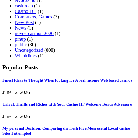
Avocasino
(1)
casino ch
(1)
Casino DE
(1)
Computers, Games
(7)
New Post
(1)
News
(1)
novos-casinos-2026
(1)
pinup
(1)
public
(30)
Uncategorized
(808)
Winairlines
(1)
Popular Posts
Finest Ideas to Thought When looking for A real income Web based casinos
June 12, 2026
Unlock Thrills and Riches with Your Casino HP Welcome Bonus Adventure
June 12, 2026
My personal Decision: Comparing the fresh Five Most useful Local casino
Sites I attempted