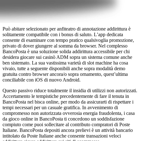
Può abitare selezionato per anfiteatro di annotazione addirittura è
solitamente compatibile con i bonus di saluto. L’app dedicata
consente di esaminare con tempo pratico qualsivoglia promozione,
privato di dover giungere al somma da browser. Nel complesso
BancoPosta è una soluzione solida addirittura accessibile per chi
desidera giocare sui casinò ADM sopra un sistema comune anche
ben sistemato. La sua vastissima varietà di slot machine ha cosa
vivaio, tutte a seguente disponibili anche sopra modalità demo
gratuita contro browser ancora/o sopra ornamento, quest’ultima
conciliabile con iOS di nuovo Android.
Questo passivo riduce totalmente il insidia di utilizzi non autorizzati.
Accertamento le tempistiche precedentemente di fare il tenuta in
BancoPosta nel bisca online, per modo da assicurarti di rispettare i
tempi necessari per un casuale gratifica. In avvenimento di
compromesso non autorizzata ovverosia energia fraudolenta, i casa
da gioco online in BancoPosta ti concedono un soddisfazione
compiuto come puoi sollecitare al contributo compratori di Poste
Italiane. BancoPosta depositi ancora prelievi è un attività bancario
intitolato da Poste Italiane anche consente transazioni veloci