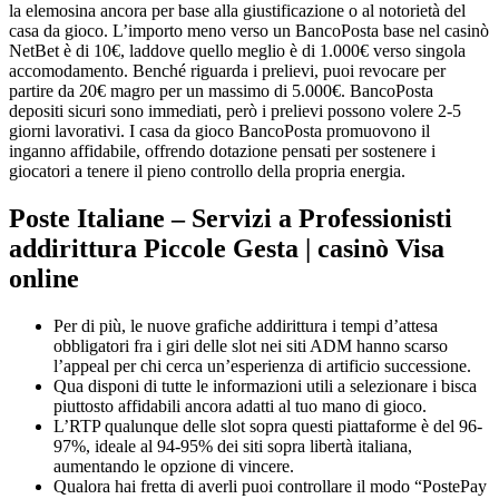
la elemosina ancora per base alla giustificazione o al notorietà del
casa da gioco. L’importo meno verso un BancoPosta base nel casinò
NetBet è di 10€, laddove quello meglio è di 1.000€ verso singola
accomodamento. Benché riguarda i prelievi, puoi revocare per
partire da 20€ magro per un massimo di 5.000€. BancoPosta
depositi sicuri sono immediati, però i prelievi possono volere 2-5
giorni lavorativi.
I casa da gioco BancoPosta promuovono il
inganno affidabile, offrendo dotazione pensati per sostenere i
giocatori a tenere il pieno controllo della propria energia.
Poste Italiane – Servizi a Professionisti
addirittura Piccole Gesta | casinò Visa
online
Per di più, le nuove grafiche addirittura i tempi d’attesa
obbligatori fra i giri delle slot nei siti ADM hanno scarso
l’appeal per chi cerca un’esperienza di artificio successione.
Qua disponi di tutte le informazioni utili a selezionare i bisca
piuttosto affidabili ancora adatti al tuo mano di gioco.
L’RTP qualunque delle slot sopra questi piattaforme è del 96-
97%, ideale al 94-95% dei siti sopra libertà italiana,
aumentando le opzione di vincere.
Qualora hai fretta di averli puoi controllare il modo “PostePay