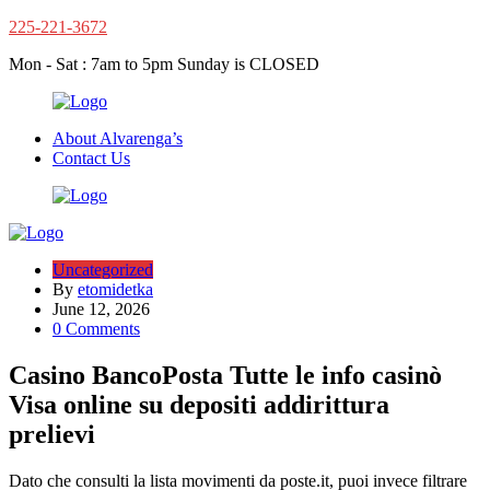
225-221-3672
Mon - Sat : 7am to 5pm Sunday is CLOSED
About Alvarenga’s
Contact Us
Uncategorized
By
etomidetka
June 12, 2026
0 Comments
Casino BancoPosta Tutte le info casinò
Visa online su depositi addirittura
prelievi
Dato che consulti la lista movimenti da poste.it, puoi invece filtrare