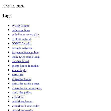
June 12, 2026
Tags
avia fly 2 igraj
casinos en línea
code bonus revery play
freshbet android
GGBET Canada
gry automatyczne
kasyna online w polsce
lucky twice casino login
mostbet ilovasi
promociones de casino
slotlair login
slotsvader
slotsvader bonus
slotsvader casino games
slotsvader darmowe spiny
slotsvader polska
winairlines
winairlines bonus
winairlines bonus codes
winairlines españa