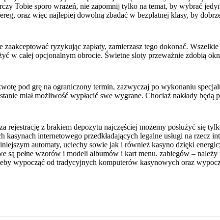
arczy Tobie sporo wrażeń, nie zapomnij tylko na temat, by wybrać jedyn
eg, oraz więc najlepiej dowolną zbadać w bezpłatnej klasy, by dobrze
 zaakceptować ryzykując zapłaty, zamierzasz tego dokonać. Wszelkie a
ężyć w całej opcjonalnym obrocie. Świetne sloty przeważnie zdobią ok
ą kwotę pod grę na ograniczony termin, zazwyczaj po wykonaniu spec
ostanie miał możliwość wypłacić swe wygrane. Chociaż nakłady będą p
za rejestrację z brakiem depozytu najczęściej możemy posłużyć się tylk
h kasynach internetowego przedkładających legalne usługi na rzecz 
iniejszym automaty, uciechy sowie jak i również kasyno dzięki energi
 są pełne wzorów i modeli albumów i kart menu. zabiegów – należy re
żeby wypocząć od tradycyjnych komputerów kasynowych oraz wypoczą