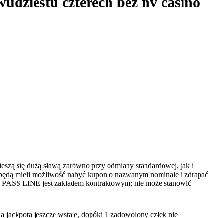
ziestu czterech bez nv casino
ieszą się dużą sławą zarówno przy odmiany standardowej, jak i
 będą mieli możliwość nabyć kupon o nazwanym nominale i zdrapać
d PASS LINE jest zakładem kontraktowym; nie może stanowić
 jackpota jeszcze wstaje, dopóki 1 zadowolony człek nie