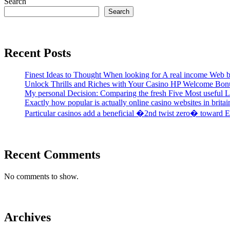
Search
Search
Recent Posts
Finest Ideas to Thought When looking for A real income Web b
Unlock Thrills and Riches with Your Casino HP Welcome Bon
My personal Decision: Comparing the fresh Five Most useful Lo
Exactly how popular is actually online casino websites in britai
Particular casinos add a beneficial �2nd twist zero� toward En
Recent Comments
No comments to show.
Archives