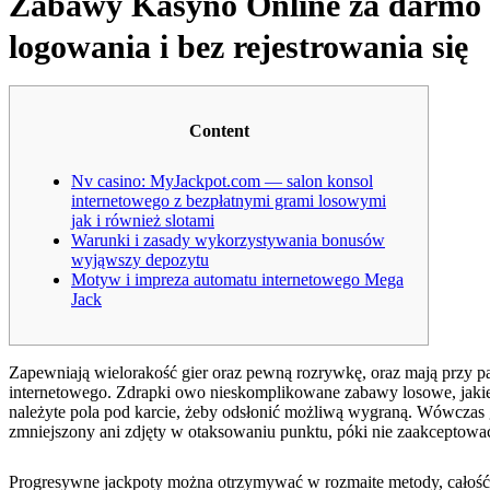
Zabawy Kasyno Online za darmo 
logowania i bez rejestrowania się
Content
Nv casino: MyJackpot.com — salon konsol
internetowego z bezpłatnymi grami losowymi
jak i również slotami
Warunki i zasady wykorzystywania bonusów
wyjąwszy depozytu
Motyw i impreza automatu internetowego Mega
Jack
Zapewniają wielorakość gier oraz pewną rozrywkę, oraz mają przy pal
internetowego. Zdrapki owo nieskomplikowane zabawy losowe, jakie
należyte pola pod karcie, żeby odsłonić możliwą wygraną.
Wówczas g
zmniejszony ani zdjęty w otaksowaniu punktu, póki nie zaakceptowa
Progresywne jackpoty można otrzymywać w rozmaite metody, całość je