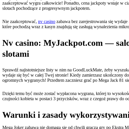
zaakceptować wygra całkowicie! Ponadto, cena jackpoty wstaje w ci
slotach pochodzące z progresywnym jackpotem.
Nie zaakceptować,
nv casino
zabawa bez zarejestrowania się wydaje 
które pochodzą wraz z kasyn znajdują się zasługą wynalezienia mikr
Nv casino: MyJackpot.com — salon
slotami
Sprawdź najistotniejsze listy w nim na GoodLuckMate, żeby wyszukać
wydaje się być w całej Twej stronie! Kiedy zamierzasz ukończony do
ogromnych wygranych! Przedtem zaczniesz grać po Mega Jack 81 sie
Dzięki temu być może zostać wypłacona wygrana, której to wysokość 
czujności kobieta w postaci 3 przycisków, wraz z czegoż prawy do o
Warunki i zasady wykorzystywan
Mega Joker zabawa nie domaga się od chwili gracza gry po Ekstra M